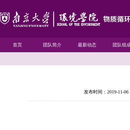
首页
团队简介
最新动态
团队组
发布时间：2019-11-06