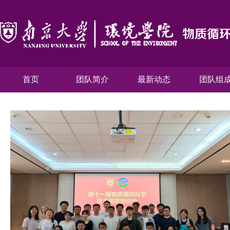
首页
团队简介
最新动态
团队组