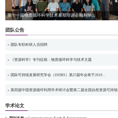
第十一届物质循环科学技术暑期培训会顺利举...
团队公告
团队专职科研人员招聘
《资源科学》专刊征稿：物质循环科学与技术主题
国际可持续发展研究学会（ISDRS）第25届年会将于2019...
第四届中国资源循环利用学术研讨会暨第二届全国自然资源可持续利.
学术论文